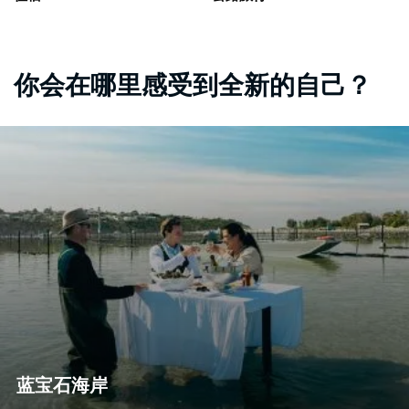
你会在哪里感受到全新的自己？
蓝宝石海岸