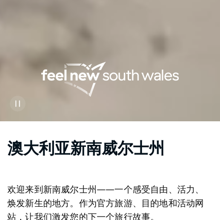
澳大利亚新南威尔士州
欢迎来到新南威尔士州——一个感受自由、活力、
焕发新生的地方。作为官方旅游、目的地和活动网
站，让我们激发您的下一个旅行故事。