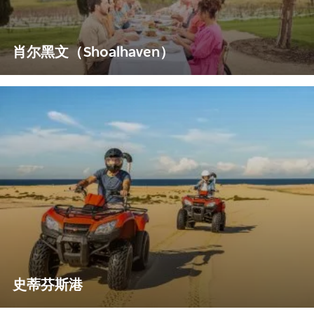
肖尔黑文（Shoalhaven）
史蒂芬斯港