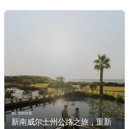
预订您的住宿
新南威尔士州公路之旅，重新