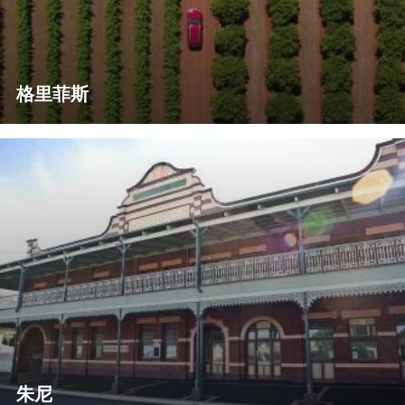
格里菲斯
朱尼