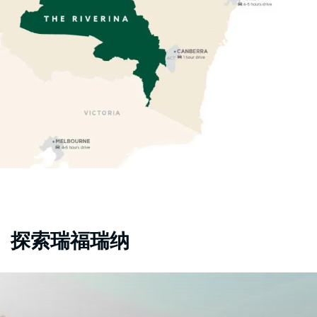
探索瑞福瑞纳