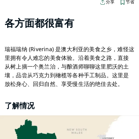
节省
分享
各方面都很富有
瑞福瑞纳 (Riverina) 是澳大利亚的美食之乡，难怪这
里拥有令人难忘的美食体验。沿着美食之路，直接
从树上摘一个奥兰治，与酿酒师聊聊这里肥沃的土
壤，品尝从巧克力到橄榄等各种手工制品。这里是
放松身心、回归自然、享受慢生活的绝佳去处。
了解情况