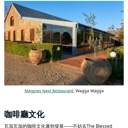
Magpies Nest Restaurant
, Wagga Wagga
咖啡廳文化
瓦加瓦加的咖啡文化蓬勃發展——不妨去The Blessed