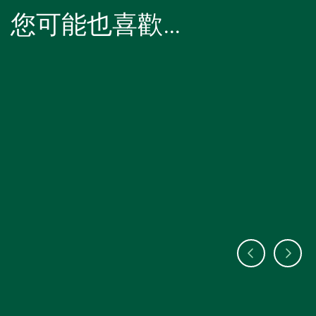
您可能也喜歡…