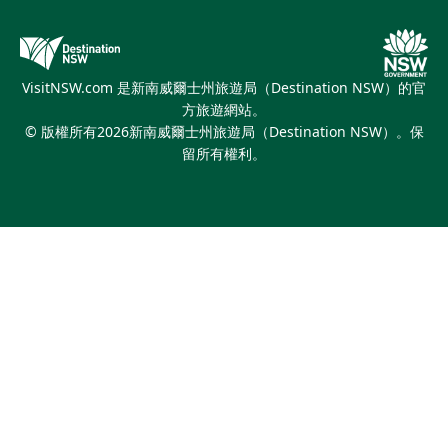
新南威爾斯商務活動
優惠訊息
新南威爾士州旅遊局（Destination NSW）媒體中心
繽紛悉尼燈光音樂節
VisitNSW.com 是新南威爾士州旅遊局（Destination NSW）的官
方旅遊網站。
© 版權所有
2026
新南威爾士州旅遊局（Destination NSW）。保
留所有權利。