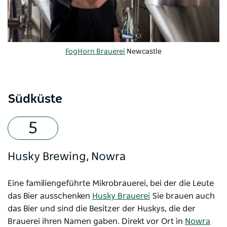
FogHorn Brauerei
Newcastle
Südküste
Husky Brewing, Nowra
Eine familiengeführte Mikrobrauerei, bei der die Leute
das Bier ausschenken
Husky Brauerei
Sie brauen auch
das Bier und sind die Besitzer der Huskys, die der
Brauerei ihren Namen gaben. Direkt vor Ort in
Nowra