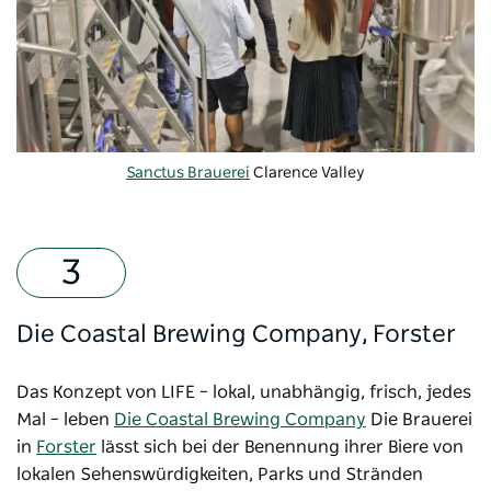
Sanctus Brauerei
Clarence Valley
Die Coastal Brewing Company, Forster
Das Konzept von LIFE – lokal, unabhängig, frisch, jedes
Mal – leben
Die Coastal Brewing Company
Die Brauerei
in
Forster
lässt sich bei der Benennung ihrer Biere von
lokalen Sehenswürdigkeiten, Parks und Stränden