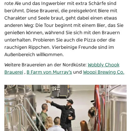
rote Ale und das Ingwerbier mit extra Schärfe sind
berühmt. Diese Brauerei, die preisgekrönt Biere mit
Charakter und Seele braut, geht dabei einen etwas
anderen Weg: Die Tour beginnt mit einem Bier, das Sie
genießen können, während Sie sich mit den Brauern
unterhalten. Probieren Sie auch die Pizza oder die
rauchigen Rippchen. Vierbeinige Freunde sind im
Außenbereich willkommen.
Weitere Brauereien an der Nordküste:
Wobbly Chook
Brauerei
,
B Farm von Murray's
und
Woopi Brewing Co.