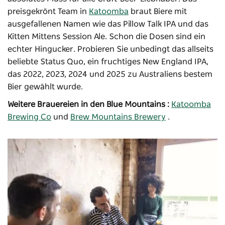
preisgekrönt Team in
Katoomba
braut Biere mit
ausgefallenen Namen wie das Pillow Talk IPA und das
Kitten Mittens Session Ale. Schon die Dosen sind ein
echter Hingucker. Probieren Sie unbedingt das allseits
beliebte Status Quo, ein fruchtiges New England IPA,
das 2022, 2023, 2024 und 2025 zu Australiens bestem
Bier gewählt wurde.
Weitere Brauereien in den Blue Mountains :
Katoomba
Brewing Co
und
Brew Mountains Brewery
.