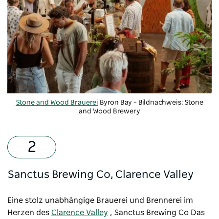
Stone and Wood Brauerei
Byron Bay – Bildnachweis: Stone
and Wood Brewery
Sanctus Brewing Co, Clarence Valley
Eine stolz unabhängige Brauerei und Brennerei im
Herzen des
Clarence Valley
,
Sanctus Brewing Co
Das