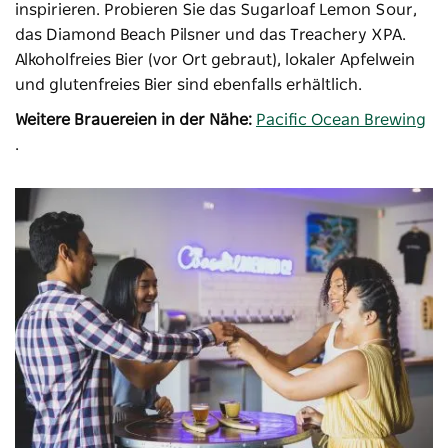
inspirieren. Probieren Sie das Sugarloaf Lemon Sour,
das Diamond Beach Pilsner und das Treachery XPA.
Alkoholfreies Bier (vor Ort gebraut), lokaler Apfelwein
und glutenfreies Bier sind ebenfalls erhältlich.
Weitere Brauereien in der Nähe:
Pacific Ocean Brewing
.