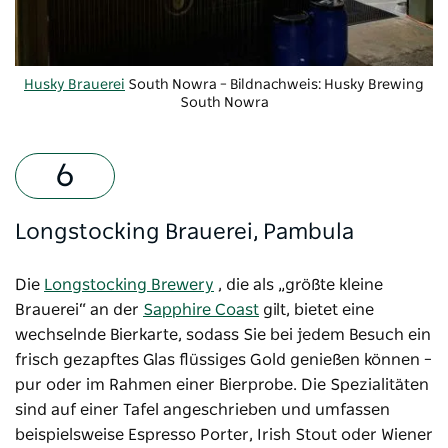
Husky Brauerei
South Nowra – Bildnachweis: Husky Brewing
South Nowra
Longstocking Brauerei, Pambula
Die
Longstocking Brewery
, die als „größte kleine
Brauerei“ an der
Sapphire Coast
gilt, bietet eine
wechselnde Bierkarte, sodass Sie bei jedem Besuch ein
frisch gezapftes Glas flüssiges Gold genießen können –
pur oder im Rahmen einer Bierprobe. Die Spezialitäten
sind auf einer Tafel angeschrieben und umfassen
beispielsweise Espresso Porter, Irish Stout oder Wiener