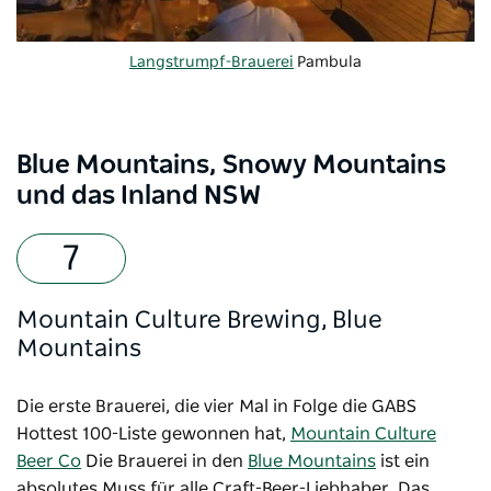
Langstrumpf-Brauerei
Pambula
Blue Mountains, Snowy Mountains
und das Inland NSW
Mountain Culture Brewing, Blue
Mountains
Die erste Brauerei, die vier Mal in Folge die GABS
Hottest 100-Liste gewonnen hat,
Mountain Culture
Beer Co
Die Brauerei in den
Blue Mountains
ist ein
absolutes Muss für alle Craft-Beer-Liebhaber. Das