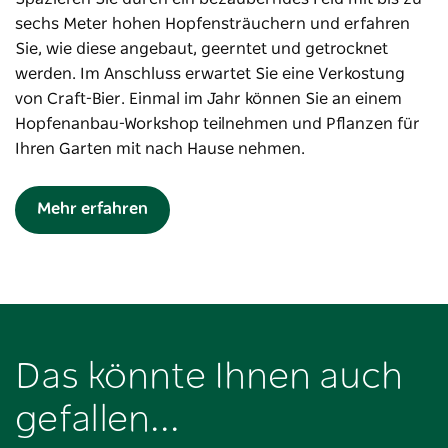
sechs Meter hohen Hopfensträuchern und erfahren
Sie, wie diese angebaut, geerntet und getrocknet
werden. Im Anschluss erwartet Sie eine Verkostung
von Craft-Bier. Einmal im Jahr können Sie an einem
Hopfenanbau-Workshop teilnehmen und Pflanzen für
Ihren Garten mit nach Hause nehmen.
Mehr erfahren
Das könnte Ihnen auch
gefallen...