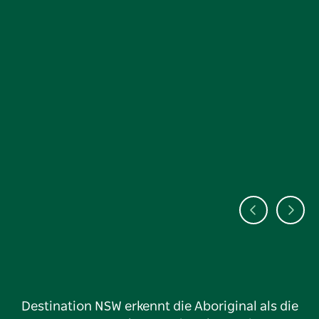
Destination NSW erkennt die Aboriginal als die