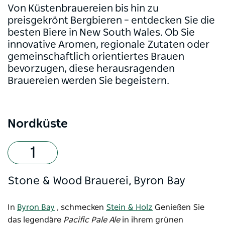
Von Küstenbrauereien bis hin zu
preisgekrönt Bergbieren – entdecken Sie die
besten Biere in New South Wales. Ob Sie
innovative Aromen, regionale Zutaten oder
gemeinschaftlich orientiertes Brauen
bevorzugen, diese herausragenden
Brauereien werden Sie begeistern.
Nordküste
Stone & Wood Brauerei, Byron Bay
In
Byron Bay
, schmecken
Stein & Holz
Genießen Sie
das legendäre
Pacific Pale Ale
in ihrem grünen