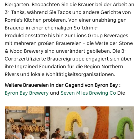
Biergarten. Beobachten Sie die Brauer bei der Arbeit an
31 Tanks, während Sie Tacos und andere Gerichte von
Romie's Kitchen probieren. Von einer unabhängigen
Brauerei in einer ehemaligen Softdrink-
Produktionsstätte bis hin zur Lions Group Beverages
mit mehreren großen Brauereien – die Werte der Stone
& Wood Brewery sind unverändert geblieben. Die B-
Corp-zertifizierte Brauereigruppe engagiert sich über
ihre Ingrained Foundation für die Region Northern
Rivers und lokale Wohltätigkeitsorganisationen.
Weitere Brauereien in der Gegend von Byron Bay :
Byron Bay Brewery
und
Seven Miles Brewing Co
Die