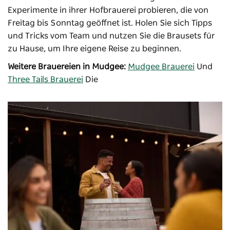
Experimente in ihrer Hofbrauerei probieren, die von
Freitag bis Sonntag geöffnet ist. Holen Sie sich Tipps
und Tricks vom Team und nutzen Sie die Brausets für
zu Hause, um Ihre eigene Reise zu beginnen.
Weitere Brauereien in Mudgee:
Mudgee Brauerei
Und
Three Tails Brauerei
Die