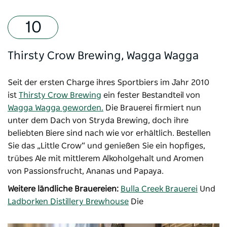
Thirsty Crow Brewing, Wagga Wagga
Seit der ersten Charge ihres Sportbiers im Jahr 2010
ist
Thirsty Crow Brewing
ein fester Bestandteil von
Wagga Wagga geworden.
Die Brauerei firmiert nun
unter dem Dach von Stryda Brewing, doch ihre
beliebten Biere sind nach wie vor erhältlich. Bestellen
Sie das „Little Crow“ und genießen Sie ein hopfiges,
trübes Ale mit mittlerem Alkoholgehalt und Aromen
von Passionsfrucht, Ananas und Papaya.
Weitere ländliche Brauereien:
Bulla Creek Brauerei
Und
Ladborken Distillery Brewhouse
Die