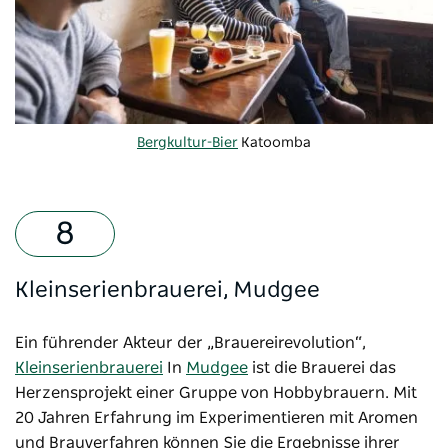
Bergkultur-Bier
Katoomba
Kleinserienbrauerei, Mudgee
Ein führender Akteur der „Brauereirevolution“,
Kleinserienbrauerei
In
Mudgee
ist die Brauerei das
Herzensprojekt einer Gruppe von Hobbybrauern. Mit
20 Jahren Erfahrung im Experimentieren mit Aromen
und Brauverfahren können Sie die Ergebnisse ihrer