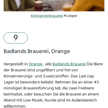
Kleinserienbrauerei
Mudgee
Badlands Brauerei, Orange
Hergestellt in
Orange
, alle
Badlands Brauerei
Die Biere
der Brauerei sind ungefiltert und frei von
Konservierungs- und Zusatzstoffen. Das
Last Leg
Lager
ist besonders beliebt. Nehmen Sie an einer 45-
minütigen Brauereiführung teil, die zwei Freibiere
beinhaltet, oder besuchen Sie die Brauerei an einem
Abend mit Live-Musik. Hunde sind im Außenbereich
willkommen.