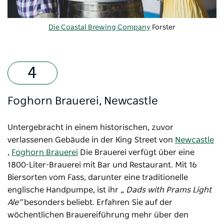
Die Coastal Brewing Company
Forster
Foghorn Brauerei, Newcastle
Untergebracht in einem historischen, zuvor
verlassenen Gebäude in der King Street von
Newcastle
,
Foghorn Brauerei
Die Brauerei verfügt über eine
1800-Liter-Brauerei mit Bar und Restaurant. Mit 16
Biersorten vom Fass, darunter eine traditionelle
englische Handpumpe, ist ihr „
Dads with Prams
Light
Ale“
besonders beliebt. Erfahren Sie auf der
wöchentlichen Brauereiführung mehr über den