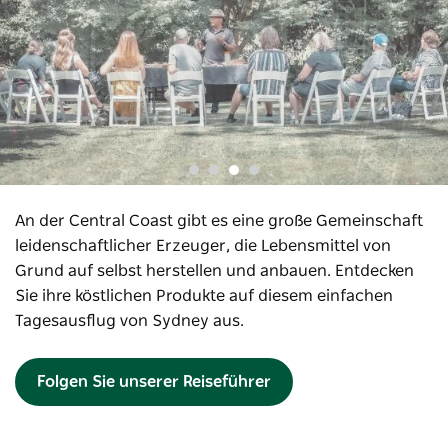
An der Central Coast gibt es eine große Gemeinschaft
leidenschaftlicher Erzeuger, die Lebensmittel von
Grund auf selbst herstellen und anbauen. Entdecken
Sie ihre köstlichen Produkte auf diesem einfachen
Tagesausflug von Sydney aus.
Folgen Sie unserer Reiseführer