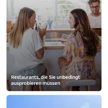
Restaurants, die Sie unbedingt
ausprobieren müssen