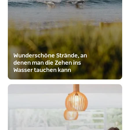
Wunderschöne Strände, an
denen man die Zehen ins
Wasser tauchen kann