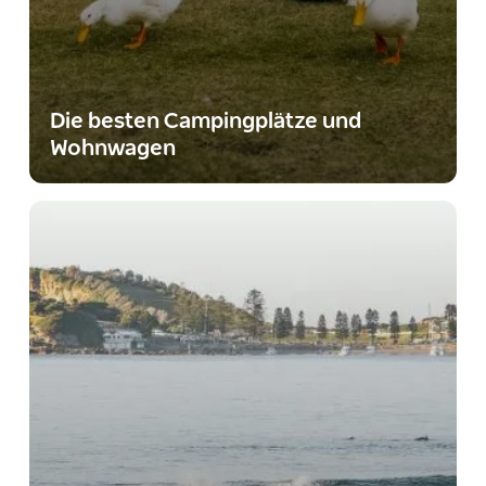
Die besten Campingplätze und
Wohnwagen