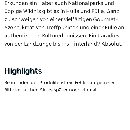
Erkunden ein – aber auch Nationalparks und
üppige Wildnis gibt es in Hülle und Fülle. Ganz
zu schweigen von einer vielfältigen Gourmet-
Szene, kreativen Treffpunkten und einer Fülle an
authentischen Kulturerlebnissen. Ein Paradies
von der Landzunge bis ins Hinterland? Absolut.
Highlights
Beim Laden der Produkte ist ein Fehler aufgetreten.
Bitte versuchen Sie es später noch einmal.