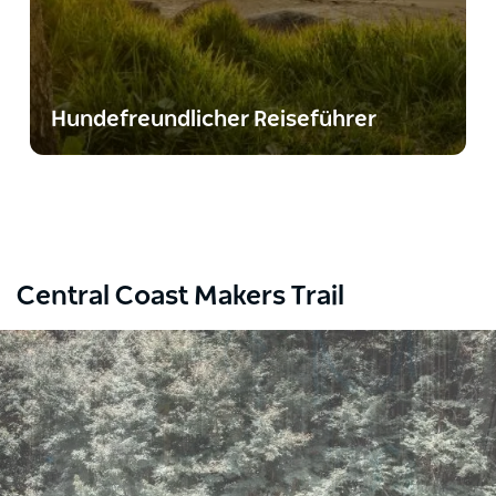
Hundefreundlicher Reiseführer
Central Coast Makers Trail