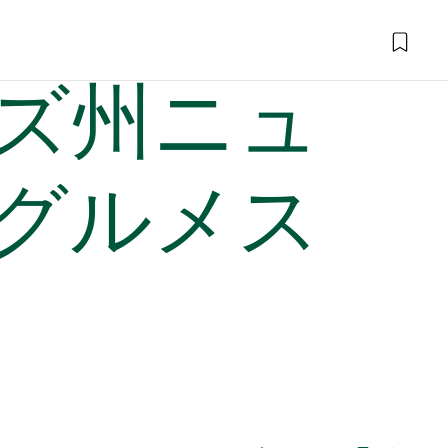
ズ州ニュ
グルメス