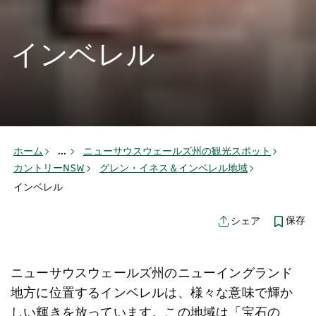
インベレル
ホーム
...
ニューサウスウェールズ州の観光スポット
カントリーNSW
グレン・イネス＆インベレル地域
インベレル
保存
シェア
ニューサウスウェールズ州のニューイングランド
地方に位置するインベレルは、様々な意味で輝か
しい輝きを放っています。この地域は「宝石の