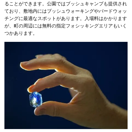
ることができます。公園ではブッシュキャンプも提供され
ており、敷地内にはブッシュウォーキングやバードウォッ
チングに最適なスポットがあります。入場料はかかります
が、町の周辺には無料の指定フォシッキングエリアもいく
つかあります。