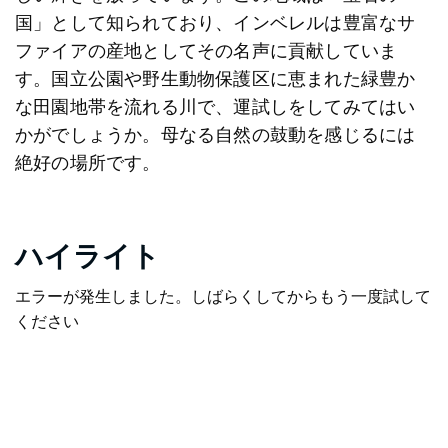
国」として知られており、インベレルは豊富なサ
ファイアの産地としてその名声に貢献していま
す。国立公園や野生動物保護区に恵まれた緑豊か
な田園地帯を流れる川で、運試しをしてみてはい
かがでしょうか。母なる自然の鼓動を感じるには
絶好の場所です。
ハイライト
エラーが発生しました。しばらくしてからもう一度試して
ください