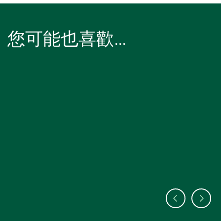
您可能也喜歡…