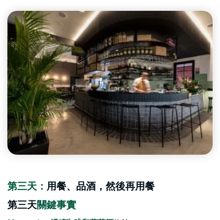
第三天：
用餐、品酒，然後再用餐
第三天
關鍵事實