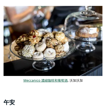
Meccanico 濃縮咖啡和葡萄酒
, 沃加沃加
午安