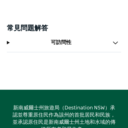
常見問題解答
可訪問性
新南威爾士州旅遊局（Destination NSW）承
認並尊重原住民作為該州的首批居民和民族，
並承認原住民是新南威爾士州土地和水域的傳