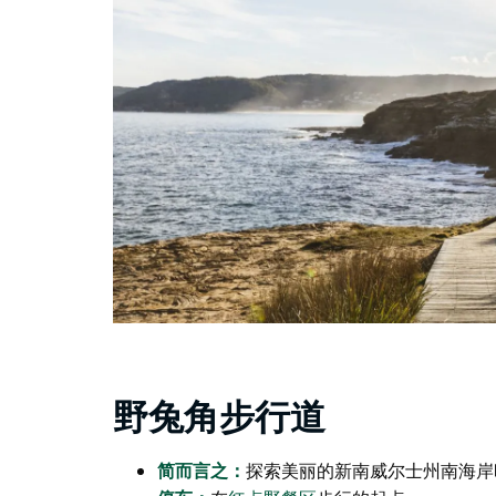
野兔角步行道
简而言之：
探索美丽的新南威尔士州南海岸