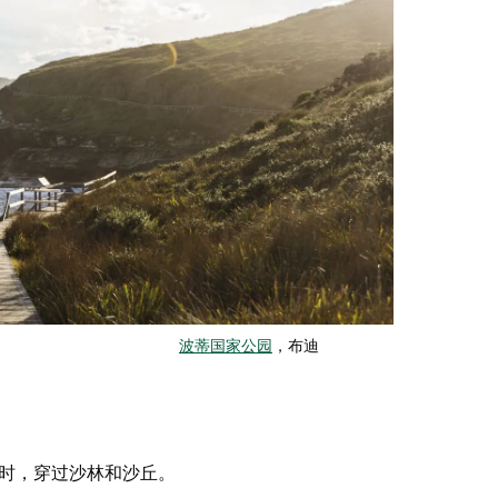
波蒂国家公园
，布迪
时，穿过沙林和沙丘。