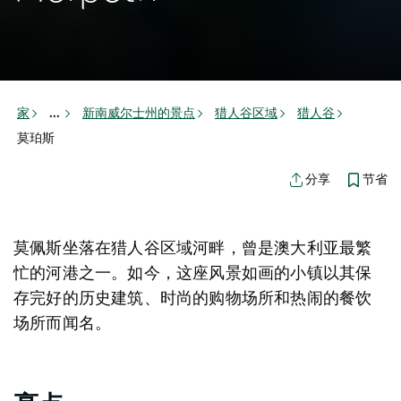
家
新南威尔士州的景点
猎人谷区域
猎人谷
...
莫珀斯
节省
分享
莫佩斯坐落在猎人谷区域河畔，曾是澳大利亚最繁
忙的河港之一。如今，这座风景如画的小镇以其保
存完好的历史建筑、时尚的购物场所和热闹的餐饮
场所而闻名。