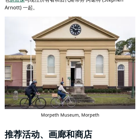
Arnott) 一起。
Morpeth Museum
, Morpeth
推荐活动、画廊和商店