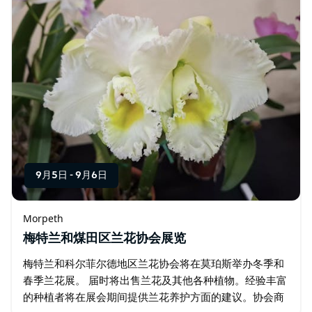
9月5日
-
9月6日
Morpeth
梅特兰和煤田区兰花协会展览
梅特兰和科尔菲尔德地区兰花协会将在莫珀斯举办冬季和
春季兰花展。 届时将出售兰花及其他各种植物。经验丰富
的种植者将在展会期间提供兰花养护方面的建议。协会商