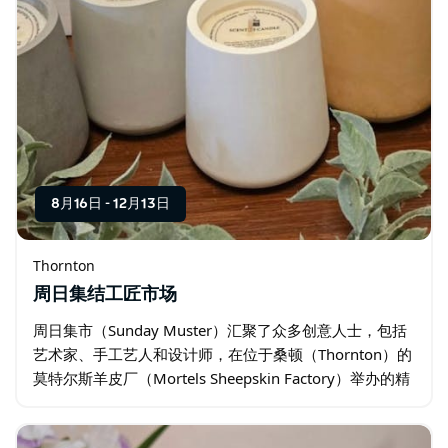
8月16日
-
12月13日
Thornton
周日集结工匠市场
周日集市（Sunday Muster）汇聚了众多创意人士，包括
艺术家、手工艺人和设计师，在位于桑顿（Thornton）的
莫特尔斯羊皮厂（Mortels Sheepskin Factory）举办的精
品市集上展示他们的才华。 请将您可爱的宠物留在家中…