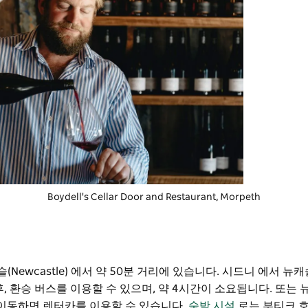
Boydell's Cellar Door and Restaurant
, Morpeth
Newcastle) 에서 약 50분 거리에 있습니다. 시드니 에서 
 후, 환승 버스를 이용할 수 있으며, 약 4시간이 소요됩니다. 또는
정도 이동하면 렌터카를 이용할 수 있습니다.
숙박 시설
로는 부티크 호