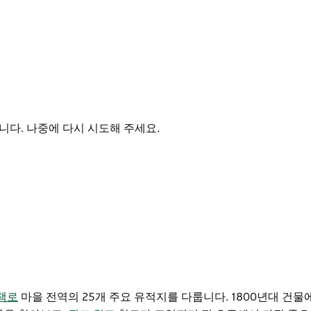
다. 나중에 다시 시도해 주세요.
책로
마을 전역의 25개 주요 유적지를 다룹니다. 1800년대 건물