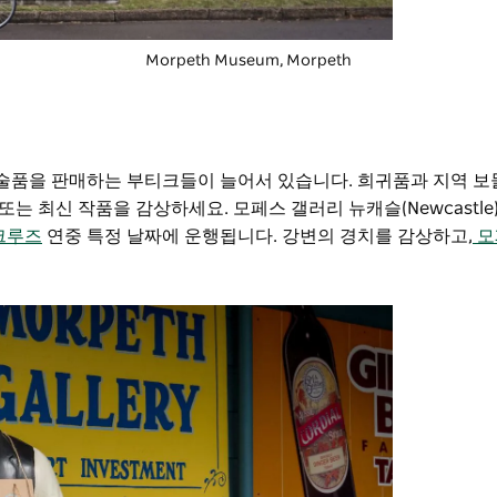
Morpeth Museum
, Morpeth
 예술품을 판매하는 부티크들이 늘어서 있습니다. 희귀품과 지역 
에서 또는 최신 작품을 감상하세요.
모페스 갤러리
뉴캐슬(Newcastl
크루즈
연중 특정 날짜에 운행됩니다. 강변의 경치를 감상하고,
모