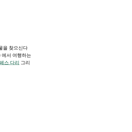
보물을 찾으신다
e) 에서 여행하는
페스 다리
그리