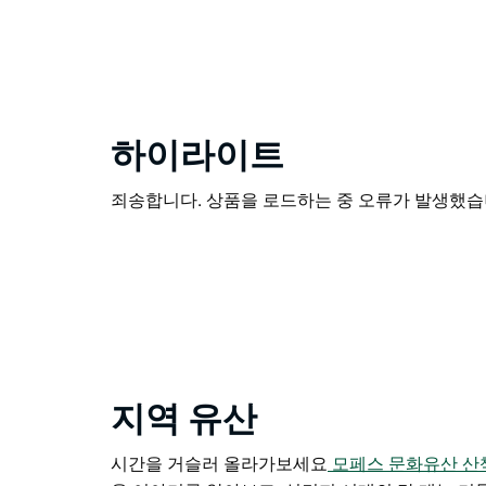
하이라이트
죄송합니다. 상품을 로드하는 중 오류가 발생했습니
지역 유산
시간을 거슬러 올라가보세요
모페스 문화유산 산