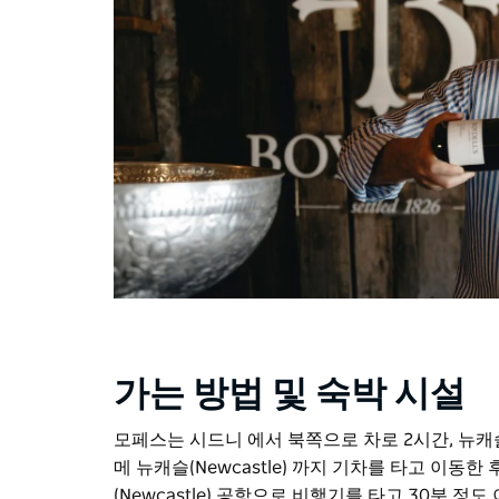
가는 방법 및 숙박 시설
모페스는 시드니 에서 북쪽으로 차로 2시간, 뉴캐슬(
메 뉴캐슬(Newcastle) 까지 기차를 타고 이동한
(Newcastle) 공항으로 비행기를 타고 30분 