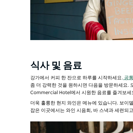
식사 및 음료
강가에서 커피 한 잔으로 하루를 시작하세요.
공통
좀 더 강력한 것을 원하시면 다음을 방문하세요.
모
Commercial Hotel에서 시원한 음료를 즐겨보세
더욱 훌륭한 현지 와인은 메뉴에 있습니다.
보이델
잡은 이곳에서는 와인 시음회, 바 스낵과 세련되