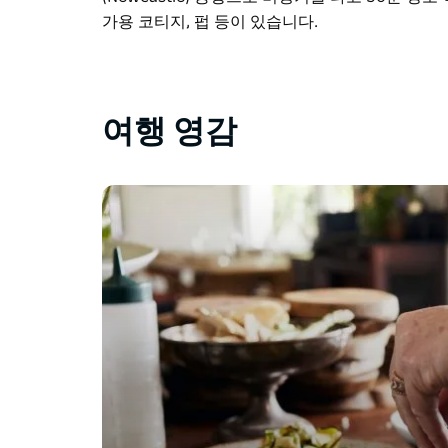
가용 코티지, 펍 등이 있습니다.
여행 영감