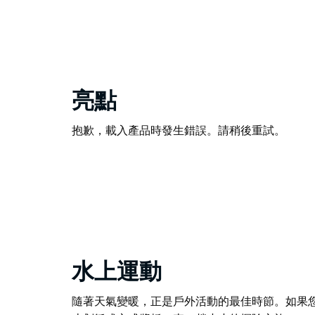
亮點
抱歉，載入產品時發生錯誤。請稍後重試。
水上運動
隨著天氣變暖，正是戶外活動的最佳時節。如果