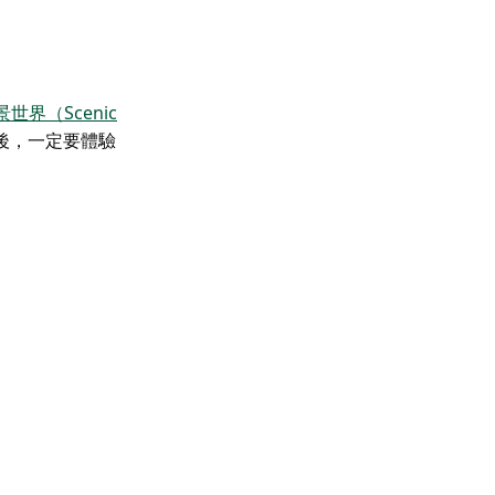
世界（Scenic
後，一定要體驗
。