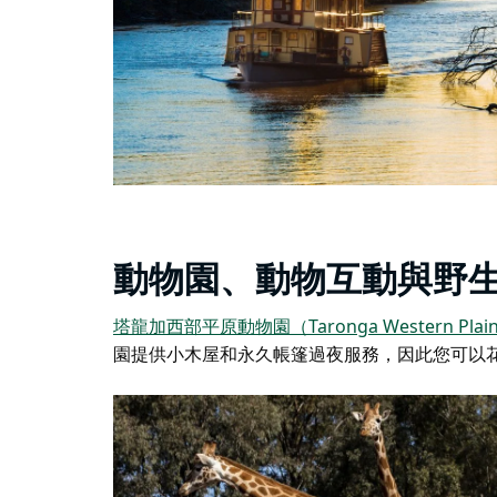
動物園、動物互動與野
塔龍加西部平原動物園（Taronga Western Plain
園提供小木屋和永久帳篷過夜服務，因此您可以花