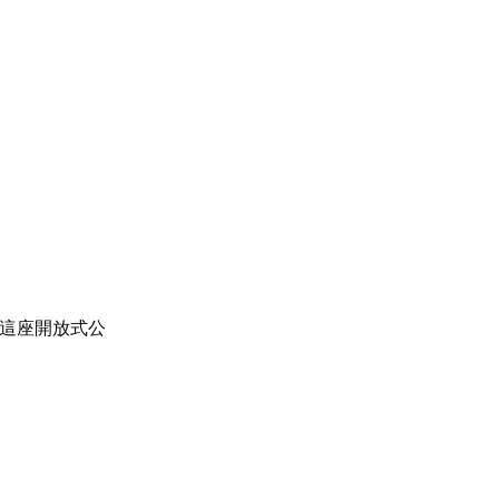
這座開放式公