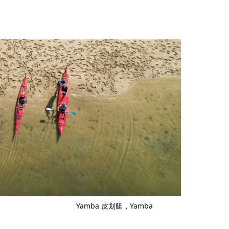
Yamba 皮划艇，Yamba