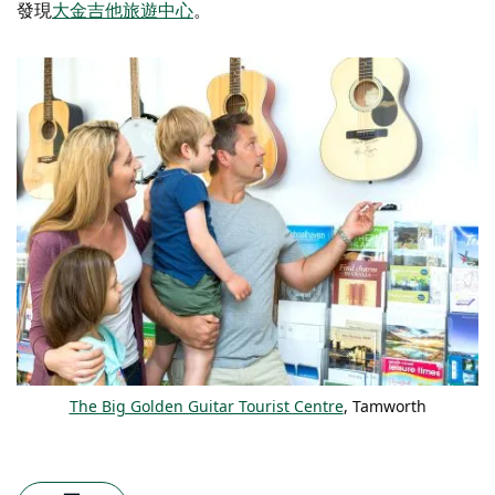
發現
大金吉他旅遊中心
。
The Big Golden Guitar Tourist Centre
, Tamworth