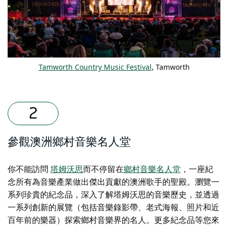
Tamworth Country Music Festival
, Tamworth
參觀澳洲鄉村音樂名人堂
你不能訪問
塔姆沃思
而不停留在
鄉村音樂名人堂
，一座紀
念所有為音樂產業做出傑出貢獻的澳洲歌手的聖殿。瀏覽一
系列珍貴的紀念品，深入了解塔姆沃思的音樂歷史，並透過
一系列創新的展覽（包括音樂錄影帶、老式海報、照片和近
百年前的樂器）探索鄉村音樂界的名人。更多紀念品等您來