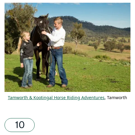
Tamworth & Kootingal Horse Riding Adventures
, Tamworth