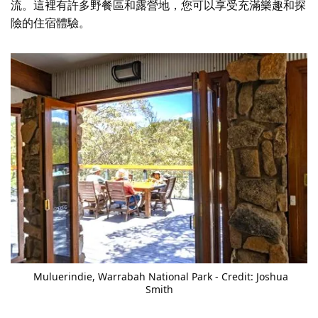
流。這裡有許多野餐區和露營地，您可以享受充滿樂趣和探
險的住宿體驗。
Muluerindie
, Warrabah National Park - Credit: Joshua
Smith