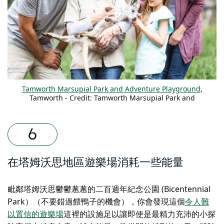
Tamworth Marsupial Park and Adventure Playground
,
Tamworth - Credit: Tamworth Marsupial Park and
Adventure Playground
在塔姆沃思地區遊樂場消耗一些能量
毗鄰塔姆沃思鬱鬱蔥蔥的二百週年紀念公園 (Bicentennial
Park）（不要錯過餵鴨子的機會），你會發現這個
令人難
以置信的遊樂場
這裡的設施足以讓即使是最精力充沛的小探