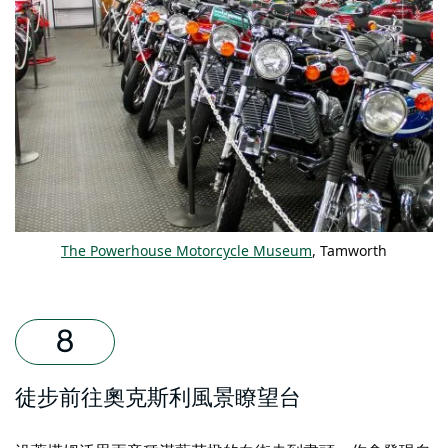
The Powerhouse Motorcycle Museum
, Tamworth
徒步前往奧克斯利風景瞭望台