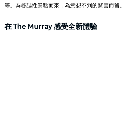
等。為標誌性景點而來，為意想不到的驚喜而留。
在 The Murray 感受全新體驗