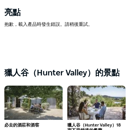
亮點
抱歉，載入產品時發生錯誤。請稍後重試。
獵人谷（Hunter Valley）的景點
必去的酒莊和酒窖
獵人谷（Hunter Valley）18