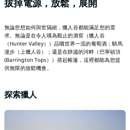
拔掉電源，放鬆，展開
無論您想如何與世隔絕，獵人谷都能滿足您的需
求。無論是在令人嘆為觀止的酒窖（獵人谷
（Hunter Valley））品嚐世界一流的葡萄酒；騎馬
漫步（上獵人谷）；還是在靜謐的河畔（巴寧頓頂
(Barrington Tops））搭起帳篷，這裡都能為您提
供無限的放鬆機會。
探索獵人