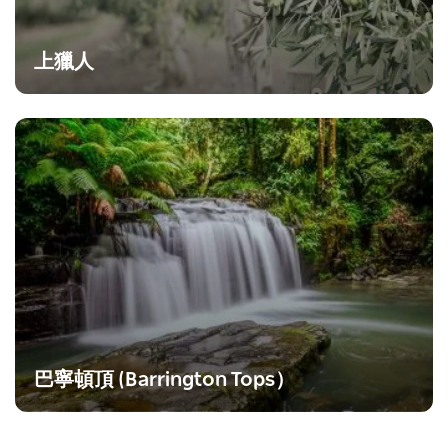
上獵人
巴寧頓頂 (Barrington Tops）