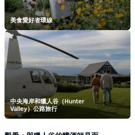
美食愛好者環線
中央海岸和獵人谷（Hunter
Valley）公路旅行