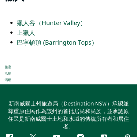
獵人谷（Hunter Valley）
上獵人
巴寧頓頂 (Barrington Tops）
住宿
活動
活動
新南威爾士州旅遊局（Destination NSW）承認並
尊重原住民作為該州的首批居民和民族，並承認原
住民是新南威爾士土地和水域的傳統所有者和居住
者。