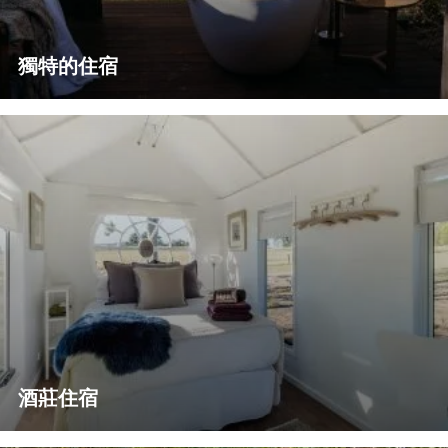
獨特的住宿
酒莊住宿