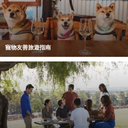
寵物友善旅遊指南