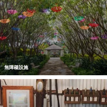
無障礙設施