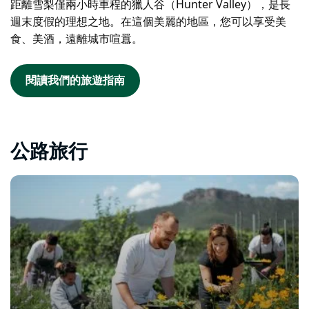
距離雪梨僅兩小時車程的獵人谷（Hunter Valley），是長
週末度假的理想之地。在這個美麗的地區，您可以享受美
食、美酒，遠離城市喧囂。
閱讀我們的旅遊指南
公路旅行