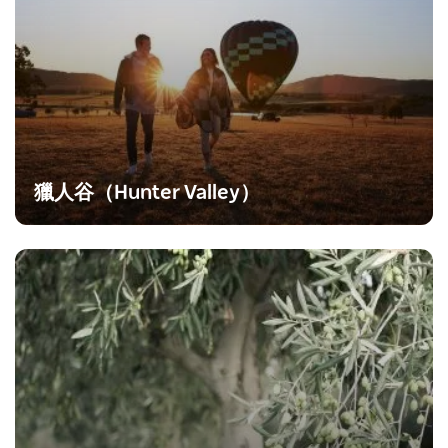
獵人谷（Hunter Valley）