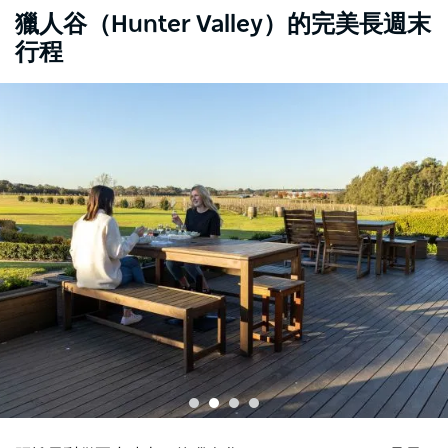
獵人谷（Hunter Valley）的完美長週末
行程