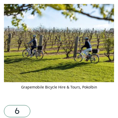
Grapemobile Bicycle Hire & Tours
, Pokolbin