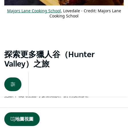
Majors Lane Cooking School
, Lovedale - Credit: Majors Lane
Cooking School
探索更多獵人谷（Hunter
Valley）之旅
抱歉，載入產品時發生錯誤。請稍後重試。
地圖視圖