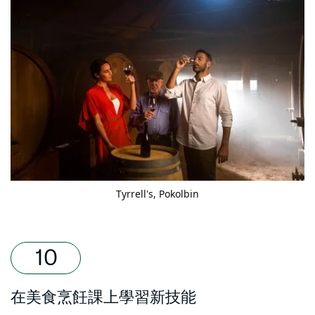
Tyrrell's
, Pokolbin
在美食烹飪課上學習新技能