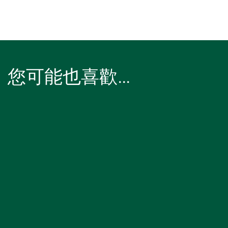
您可能也喜歡…