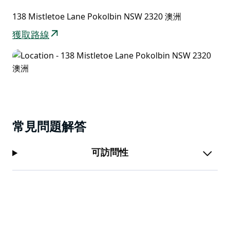
138 Mistletoe Lane Pokolbin NSW 2320 澳洲
獲取路線
常見問題解答
可訪問性