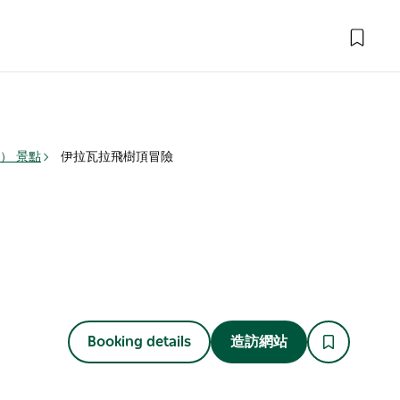
o） 景點
伊拉瓦拉飛樹頂冒險
Booking details
造訪網站