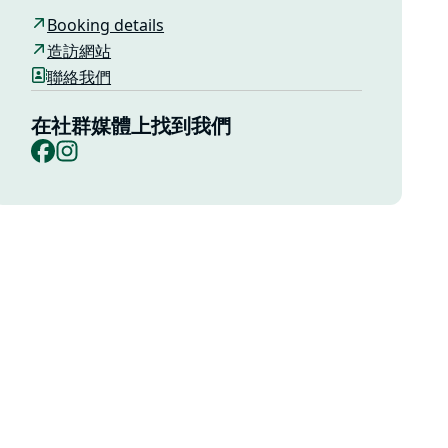
Booking details
造訪網站
聯絡我們
在社群媒體上找到我們
Facebook
Instagram