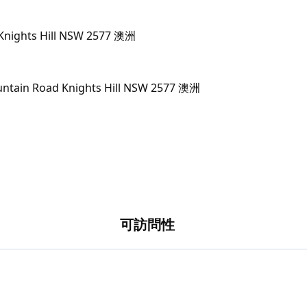
 Knights Hill NSW 2577 澳洲
可訪問性