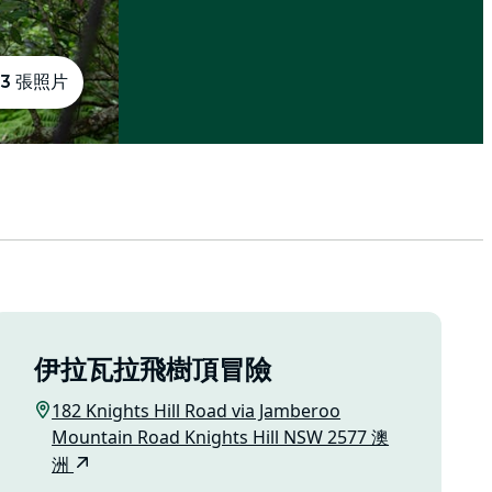
13 張照片
伊拉瓦拉飛樹頂冒險
182 Knights Hill Road via Jamberoo
Mountain Road Knights Hill NSW 2577 澳
洲