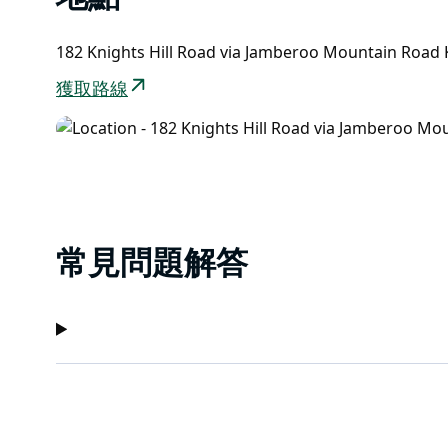
182 Knights Hill Road via Jamberoo Mountain Road
獲取路線
常見問題解答