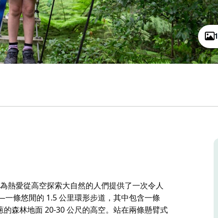
ventures) 為熱愛從高空探索大自然的人們提供了一次令人
)——一條悠閒的 1.5 公里環形步道，其中包含一條
的森林地面 20-30 公尺的高空。站在兩條懸臂式