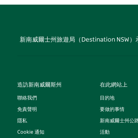
新南威爾士州旅遊局（Destination
造訪新南威爾斯州
在此網站上
聯絡我們
目的地
免責聲明
要做的事情
隱私
新南威爾士州公
Cookie 通知
活動