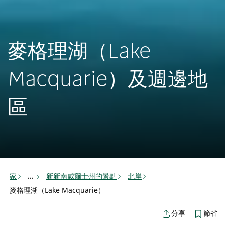
麥格理湖（Lake
Macquarie）及週邊地
區
家
新新南威爾士州的景點
北岸
...
麥格理湖（Lake Macquarie）
節省
分享