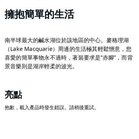
擁抱簡單的生活
南半球最大的鹹水湖位於該地區的中心。麥格理湖
（Lake Macquarie）周邊的生活極其輕鬆愜意，您
喜愛的簡單事物永不過時，著裝要求是“赤腳”，而背
景音樂則是湖岸輕柔的波光。
亮點
抱歉，載入產品時發生錯誤。請稍後重試。