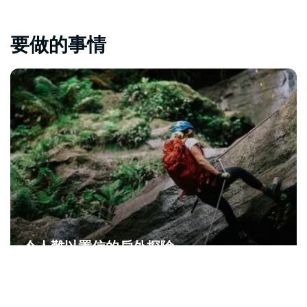
要做的事情
令人難以置信的戶外探險