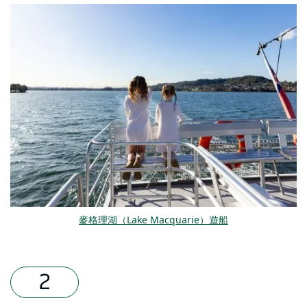
麥格理湖（Lake Macquarie）遊船