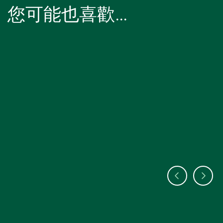
您可能也喜歡…