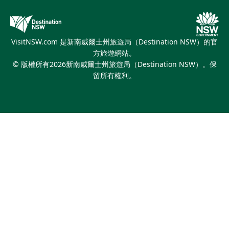
優惠訊息
新南威爾士州旅遊局（Destination NSW）媒體中心
繽紛雪梨燈光音樂節
VisitNSW.com 是新南威爾士州旅遊局（Destination NSW）的官
方旅遊網站。
© 版權所有
2026
新南威爾士州旅遊局（Destination NSW）。保
留所有權利。