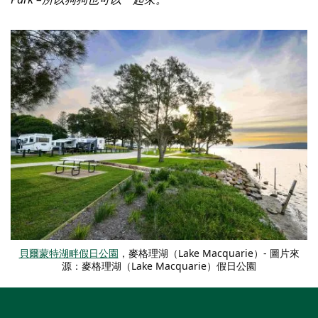
貝爾蒙特湖畔假日公園
，麥格理湖（Lake Macquarie）- 圖片來
源：麥格理湖（Lake Macquarie）假日公園