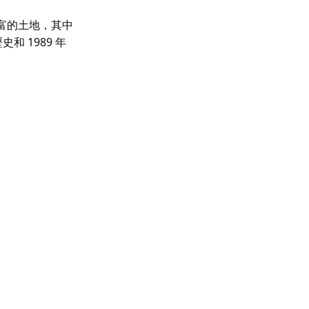
富的土地，其中
 1989 年