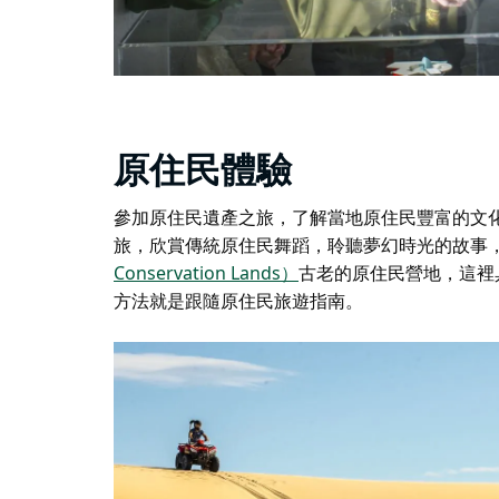
原住民體驗
參加原住民遺產之旅，了解當地原住民豐富的文
旅，欣賞傳統原住民舞蹈，聆聽夢幻時光的故事
Conservation Lands）
古老的原住民營地，這裡
方法就是跟隨原住民旅遊指南。