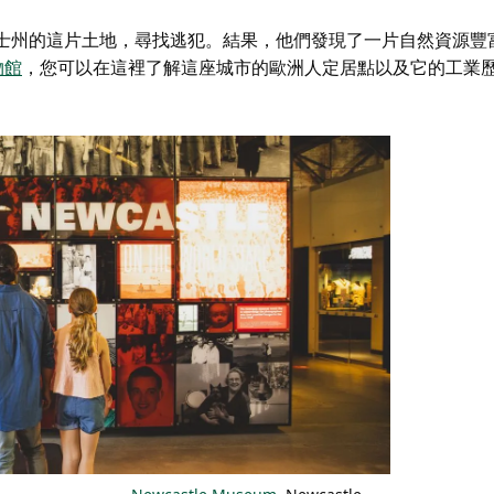
爾士州的這片土地，尋找逃犯。結果，他們發現了一片自然資源豐
物館
，您可以在這裡了解這座城市的歐洲人定居點以及它的工業歷史和