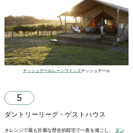
ナッシュデールレーンワインズ
ナッシュデール
ダントリーリーグ・ゲストハウス
オレンジで最も壮麗な歴史的邸宅で一夜を過ごし、
ダン