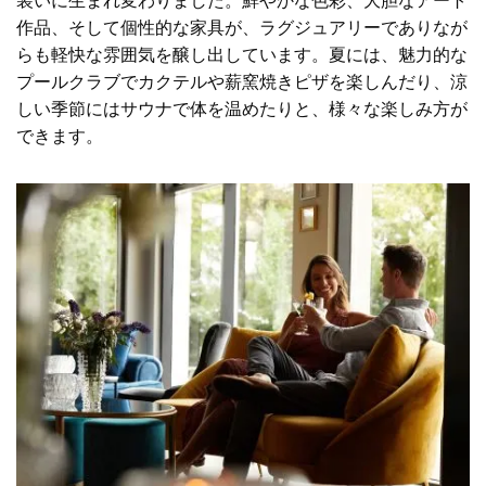
装いに生まれ変わりました。鮮やかな色彩、大胆なアート
作品、そして個性的な家具が、ラグジュアリーでありなが
らも軽快な雰囲気を醸し出しています。夏には、魅力的な
プールクラブでカクテルや薪窯焼きピザを楽しんだり、涼
しい季節にはサウナで体を温めたりと、様々な楽しみ方が
できます。