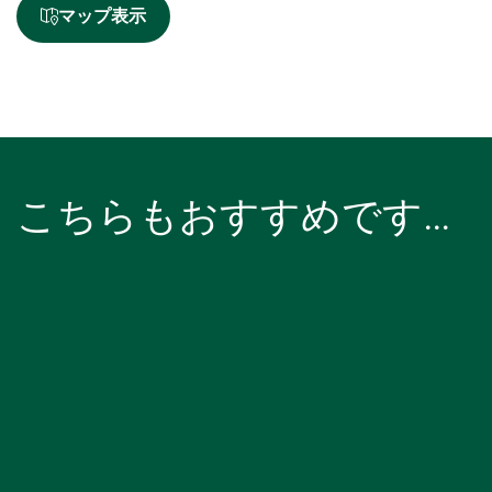
マップ表示
こちらもおすすめです…