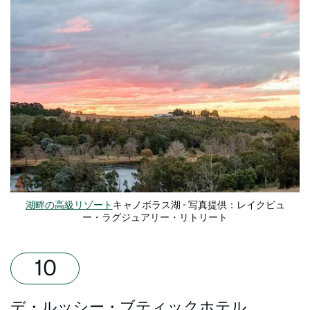
湖畔の高級リゾート
キャノボラス湖 - 写真提供：レイクビュ
ー・ラグジュアリー・リトリート
デ・ルッシー・ブティックホテル