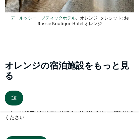
デ・ルッシー・ブティックホテル
、オレンジ- クレジット: de
Russie Boutique Hotel オレンジ
オレンジの宿泊施設をもっと見
る
エラーが発生しました。しばらくしてからもう一度試して
ください