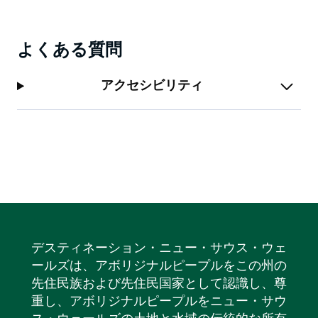
してください。
よくある質問
アクセシビリティ
デスティネーション・ニュー・サウス・ウェ
ールズは、アボリジナルピープルをこの州の
先住民族および先住民国家として認識し、尊
重し、アボリジナルピープルをニュー・サウ