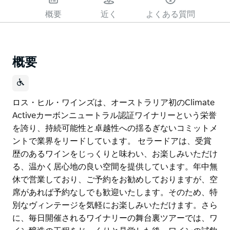
概要
近く
よくある質問
概要
ロス・ヒル・ワインズは、オーストラリア初のClimate
Activeカーボンニュートラル認証ワイナリーという栄誉
を誇り、持続可能性と卓越性への揺るぎないコミットメ
ントで業界をリードしています。 セラードアは、受賞
歴のあるワインをじっくりと味わい、お楽しみいただけ
る、温かく居心地の良い空間を提供しています。年中無
休で営業しており、ご予約をお勧めしておりますが、空
席があれば予約なしでも歓迎いたします。そのため、特
別なヴィンテージを気軽にお楽しみいただけます。さら
に、毎日開催されるワイナリーの舞台裏ツアーでは、ワ