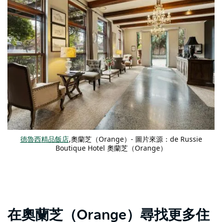
德魯西精品飯店
,奧蘭芝（Orange）- 圖片來源：de Russie
Boutique Hotel 奧蘭芝（Orange）
在奧蘭芝（Orange）尋找更多住