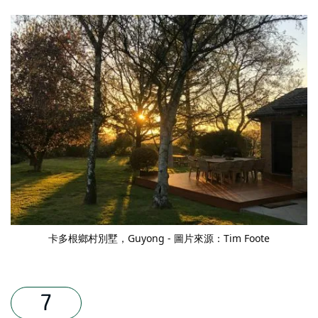
卡多根鄉村別墅
，Guyong - 圖片來源：Tim Foote