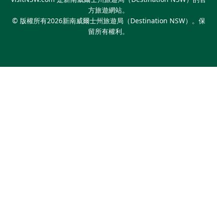
方旅遊網站。
© 版權所有
2026
新南威爾士州旅遊局（Destination NSW）。保
留所有權利。