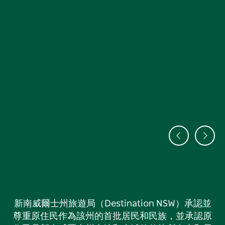
新南威爾士州旅遊局（Destination NSW）承認並
尊重原住民作為該州的首批居民和民族，並承認原