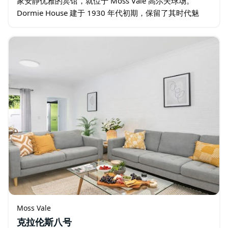
家安静优雅的宾馆，就位于 Moss Vale 高尔夫球场。
Dormie House 建于 1930 年代初期，保留了其时代魅
力，同时提供优质高尔夫度假村的所有现代设施。 …
Moss Vale
克拉伦斯八号