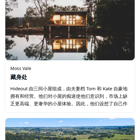
Moss Vale
藏身处
Hideout 由三间小屋组成，由夫妻档 Tom 和 Kate 自豪地
拥有和经营。他们对小屋的痴迷使他们意识到，市场上缺
乏更高端、更奢华的小屋体验。因此，他们设想了自己作
为客人的理想小屋是什么样子，于是 Hideout 小屋应运而
生…