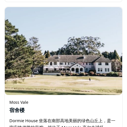
您沿着一条长长的私家路驶入时，您会感觉自己身处另一
个世界…
Moss Vale
宿舍楼
Dormie House 坐落在南部高地美丽的绿色山丘上，是一