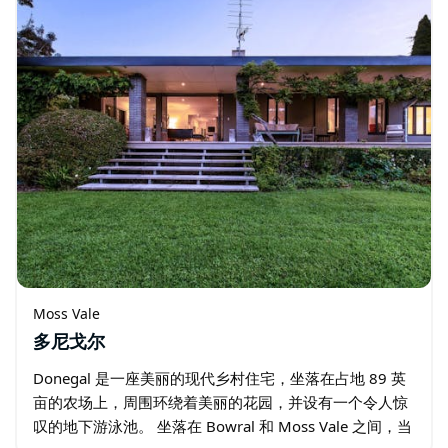
Moss Vale
多尼戈尔
Donegal 是一座美丽的现代乡村住宅，坐落在占地 89 英
亩的农场上，周围环绕着美丽的花园，并设有一个令人惊
叹的地下游泳池。 坐落在 Bowral 和 Moss Vale 之间，当