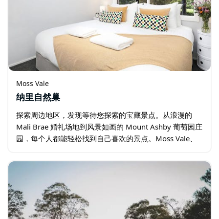
Moss Vale
纳里自然巢
探索周边地区，发现等待您探索的宝藏景点。从浪漫的
Mali Brae 婚礼场地到风景如画的 Mount Ashby 葡萄园庄
园，每个人都能轻松找到自己喜欢的景点。Moss Vale、
Sutton Forest、Burrawang、Bowral…