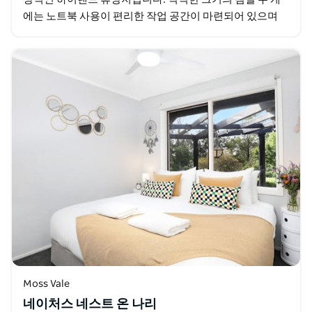
에는 노트북 사용이 편리한 작업 공간이 마련되어 있으며
넓은 욕실과 햇살 가득한 전용 안뜰도 갖추고 있습니다…
Moss Vale
네이처스 네스트 온 나리