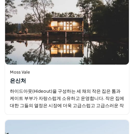
Moss Vale
은신처
하이드아웃(Hideout)을 구성하는 세 채의 작은 집은 톰과
케이트 부부가 자랑스럽게 소유하고 운영합니다. 작은 집에
대한 그들의 열정은 시장에 더욱 고급스럽고 고급스러운 작
은 집 경험을 위한 틈새가 있다는 것을…