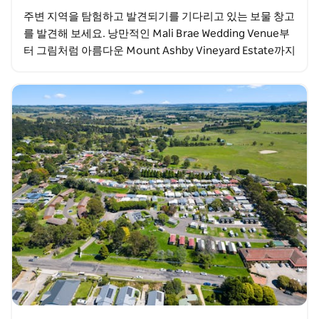
주변 지역을 탐험하고 발견되기를 기다리고 있는 보물 창고
를 발견해 보세요. 낭만적인 Mali Brae Wedding Venue부
터 그림처럼 아름다운 Mount Ashby Vineyard Estate까지
모든 사람이 쉽게…