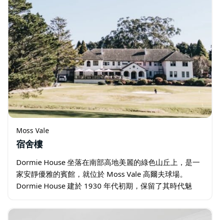
Moss Vale
宿舍樓
Dormie House 坐落在南部高地美麗的綠色山丘上，是一
家安靜優雅的賓館，就位於 Moss Vale 高爾夫球場。
Dormie House 建於 1930 年代初期，保留了其時代魅
力，同時提供優質高爾夫度假村的所有現代設施。 …