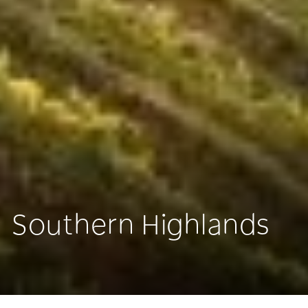
Southern Highlands