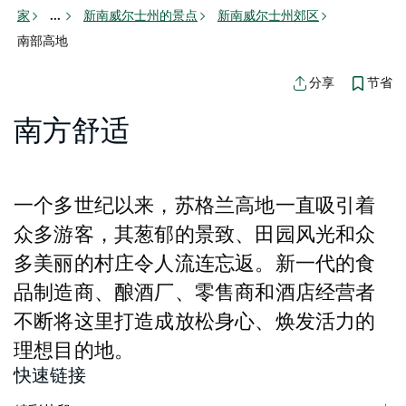
家
新南威尔士州的景点
新南威尔士州郊区
...
南部高地
节省
分享
南方舒适
一个多世纪以来，苏格兰高地一直吸引着
众多游客，其葱郁的景致、田园风光和众
多美丽的村庄令人流连忘返。新一代的食
品制造商、酿酒厂、零售商和酒店经营者
不断将这里打造成放松身心、焕发活力的
理想目的地。
快速链接