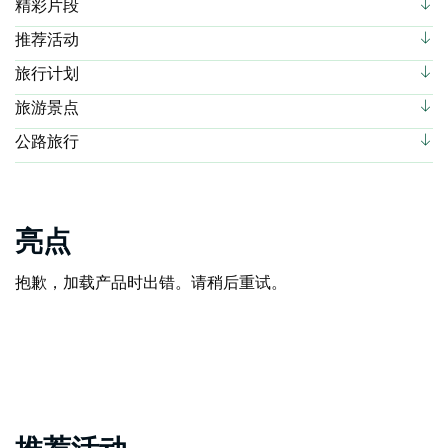
精彩片段
推荐活动
旅行计划
旅游景点
公路旅行
亮点
抱歉，加载产品时出错。请稍后重试。