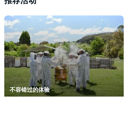
推荐活动
不容错过的体验