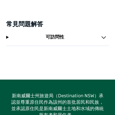
常見問題解答
可訪問性
新南威爾士州旅遊局（Destination NSW）承
認並尊重原住民作為該州的首批居民和民族，
並承認原住民是新南威爾士土地和水域的傳統