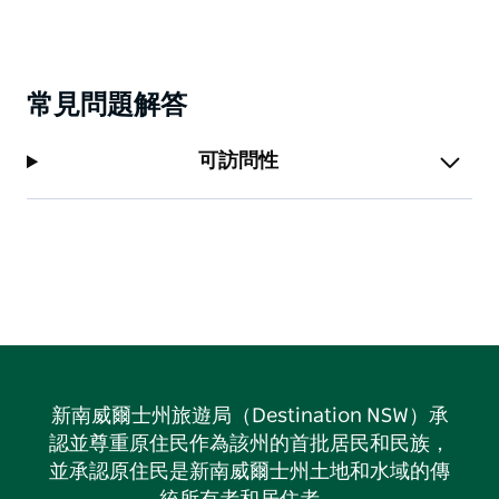
常見問題解答
可訪問性
新南威爾士州旅遊局（Destination NSW）承
認並尊重原住民作為該州的首批居民和民族，
並承認原住民是新南威爾士州土地和水域的傳