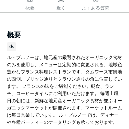
概要
近く
よくある質問
概要
ル・プルノーは、地元産の厳選されたオーガニック食材
のみを使用し、メニューは定期的に変更される、地域色
豊かなフランス料理レストランです。タムワース市街地
の西側、ブリッジ通りとクラウン通りの角に位置してい
ます。 フランスの味をご堪能ください。朝食、ラン
チ、コーヒータイムにご利用いただけます。 毎週土曜
日の朝には、新鮮な地元産オーガニック食材が並ぶオー
ガニックマーケットが開催されます。マーケットルーム
は毎日営業しています。 ル・プルノーでは、ディナー
や各種パーティーのケータリングも承っております。