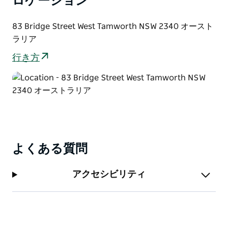
ロケーション
83 Bridge Street West Tamworth NSW 2340 オースト
ラリア
行き方
よくある質問
アクセシビリティ