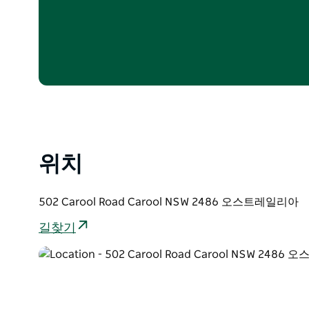
위치
502 Carool Road Carool NSW 2486 오스트레일리아
길찾기