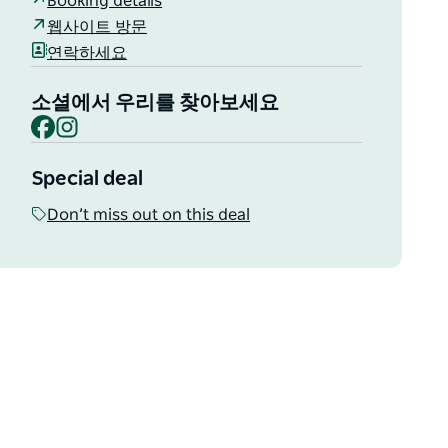
Booking details
웹사이트 방문
연락하세요
소셜에서 우리를 찾아보세요
Facebook
Instagram
Special deal
Don’t miss out on this deal