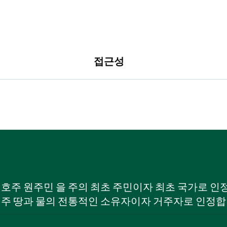
접근성
W) 호주 원주민 을 주의 최초 주민이자 최초 국가로
 주 땅과 물의 전통적인 소유자이자 거주자로 인정합