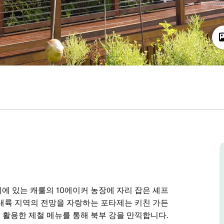
리에 있는 캐룰의 10에이커 농장에 자리 잡은 셰프
내륙 지역의 전망을 자랑하는 포타제는 키친 가든
활용한 제철 메뉴를 통해 북부 강을 만끽합니다.