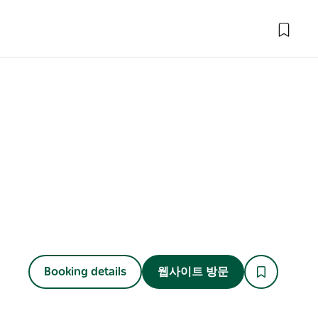
Booking details
웹사이트 방문