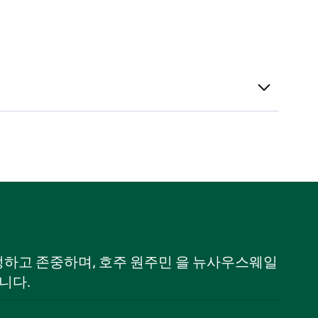
 인정하고 존중하며, 호주 원주민 을 뉴사우스웨일
니다.