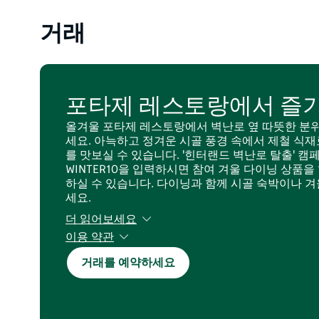
거래
포타제 레스토랑에서 즐기
올겨울 포타제 레스토랑에서 벽난로 옆 따뜻한 분
세요. 아늑하고 정겨운 시골 풍경 속에서 제철 식
를 맛보실 수 있습니다. '힌터랜드 벽난로 탈출' 
WINTER10을 입력하시면 참여 겨울 다이닝 상품을
하실 수 있습니다. 다이닝과 함께 시골 숙박이나 겨
세요.
더 읽어보세요
이용 약관
2026년 6월 1일부터 8월 31일 사이에 신규 예약
거래를 예약하세요
황에 따라 변동될 수 있습니다. 예약 시 코드 WINT
은 참여 레스토랑 예약에만 적용됩니다. 일반 예약 