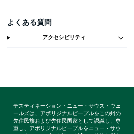
よくある質問
アクセシビリティ
デスティネーション・ニュー・サウス・ウェ
ールズは、アボリジナルピープルをこの州の
先住民族および先住民国家として認識し、尊
重し、アボリジナルピープルをニュー・サウ