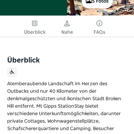
5 Fotos
Überblick
Nahe
FAQs
Überblick
Atemberaubende Landschaft im Herzen des
Outbacks und nur 40 Kilometer von der
denkmalgeschützten und ikonischen Stadt Broken
Hill entfernt. Mt Gipps StationStay bietet
verschiedene Unterkunftsmöglichkeiten, darunter
private Cottages, Wohnwagenstellplätze,
Schafschererquartiere und Camping. Besucher