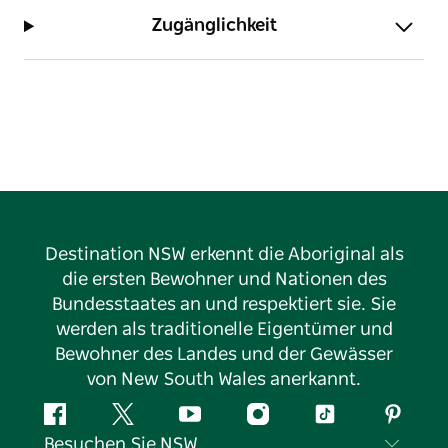
Zugänglichkeit
Destination NSW erkennt die Aboriginal als
die ersten Bewohner und Nationen des
Bundesstaates an und respektiert sie. Sie
werden als traditionelle Eigentümer und
Bewohner des Landes und der Gewässer
von New South Wales anerkannt.
Facebook
Twitter
YouTube
Instagram
TikTok
Pintere
Besuchen Sie NSW