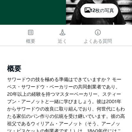
12枚の写真
概要
近く
よくある質問
概要
サワードウの技を極める準備はできていますか？ モー
ペス・サワードウ・ベーカリーの共同創業者であり、
20年以上の経験を持つマスターベーカリー、スティー
ブン・アーノットと一緒に学びましょう。彼は2001年
からサワードウの改良に取り組んでおり、何世代にもわ
たる家伝のパン作りの伝統を受け継いでいます。彼の高
祖父であるウィリアム・アーノット（そう、アーノッ
ツ・ビスケットの創業者です！）は、1860年代にはこ