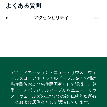
よくある質問
アクセシビリティ
デスティネーション・ニュー・サウス・ウェ
ールズは、アボリジナルピープルをこの州の
先住民族および先住民国家として認識し、尊
重し、アボリジナルピープルをニュー・サウ
ス・ウェールズの土地と水域の伝統的な所有
者および居住者として認識しています。