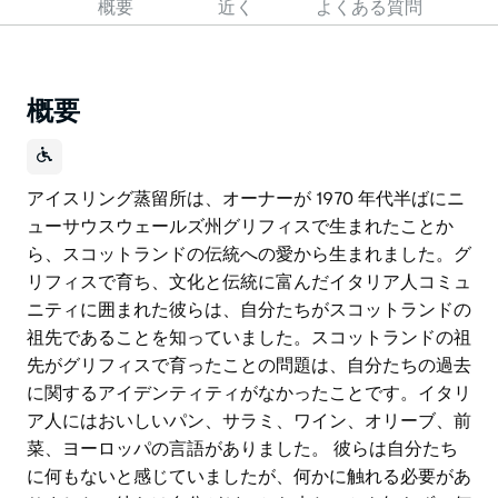
概要
近く
よくある質問
概要
アイスリング蒸留所は、オーナーが 1970 年代半ばにニ
ューサウスウェールズ州グリフィスで生まれたことか
ら、スコットランドの伝統への愛から生まれました。グ
リフィスで育ち、文化と伝統に富んだイタリア人コミュ
ニティに囲まれた彼らは、自分たちがスコットランドの
祖先であることを知っていました。スコットランドの祖
先がグリフィスで育ったことの問題は、自分たちの過去
に関するアイデンティティがなかったことです。イタリ
ア人にはおいしいパン、サラミ、ワイン、オリーブ、前
菜、ヨーロッパの言語がありました。 彼らは自分たち
に何もないと感じていましたが、何かに触れる必要があ