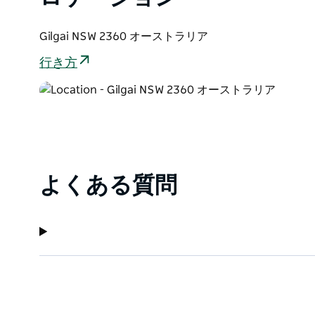
Gilgai NSW 2360 オーストラリア
行き方
よくある質問