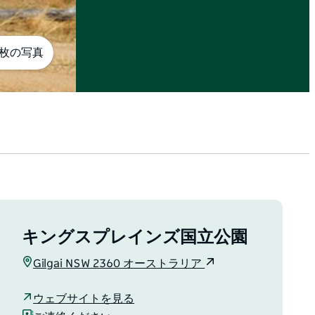
5枚の写真
キングスプレインズ国立公園
Gilgai NSW 2360 オーストラリア
ウェブサイトを見る