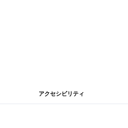
アクセシビリティ