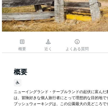
概要
近く
よくある質問
概要
ニューイングランド・テーブルランドの起伏に富んだ
は、冒険好きな個人旅行者にとって理想的な目的地で
ブッシュウォーキングは、この公園最大の見どころです