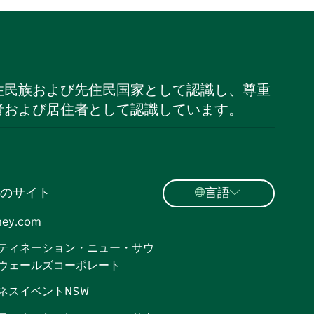
住民族および先住民国家として認識し、尊重
者および居住者として認識しています。
のサイト
言語
ney.com
ティネーション・ニュー・サウ
ウェールズコーポレート
ネスイベントNSW