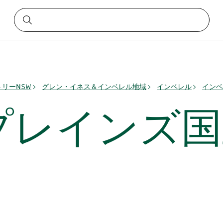
リーNSW
グレン・イネス＆インベレル地域
インベレル
インベ
プレインズ国