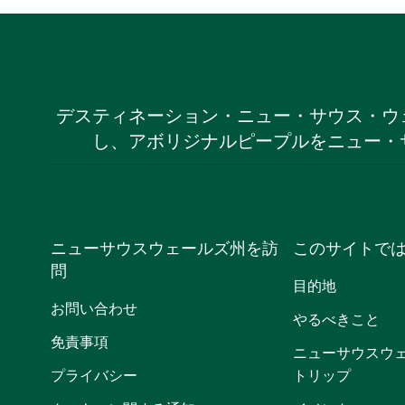
デスティネーション・ニュー・サウス・ウ
し、アボリジナルピープルをニュー・
ニューサウスウェールズ州を訪
このサイトで
問
目的地
お問い合わせ
やるべきこと
免責事項
ニューサウスウ
プライバシー
トリップ