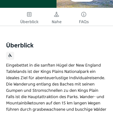
Überblick
Nahe
FAQs
Überblick
Eingebettet in die sanften Hügel der New England
Tablelands ist der Kings Plains Nationalpark ein
ideales Ziel für abenteuerlustige Individualreisende.
Die Wanderung entlang des Baches mit seinen
Gumpen und Stromschnellen zu den Kings Plain
Falls ist die Hauptattraktion des Parks. Wander- und
Mountainbiketouren auf den 15 km langen Wegen
führen durch grasbewachsene und buschige Wälder