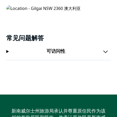
常见问题解答
可访问性
新南威尔士州旅游局承认并尊重原住民作为该