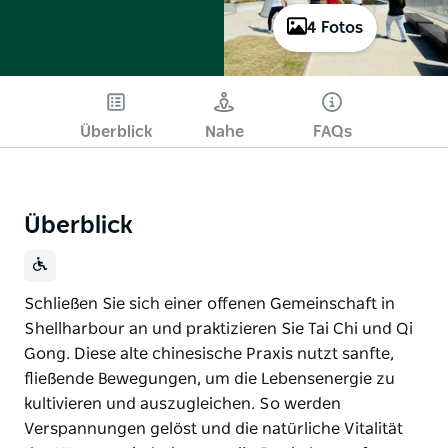
4 Fotos
Überblick
Nahe
FAQs
Überblick
Schließen Sie sich einer offenen Gemeinschaft in
Shellharbour an und praktizieren Sie Tai Chi und Qi
Gong. Diese alte chinesische Praxis nutzt sanfte,
fließende Bewegungen, um die Lebensenergie zu
kultivieren und auszugleichen. So werden
Verspannungen gelöst und die natürliche Vitalität