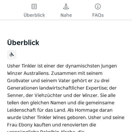
Überblick
Nahe
FAQs
Überblick
Usher Tinkler ist einer der dynamischsten jungen
Winzer Australiens. Zusammen mit seinem
Großvater und seinem Vater gehört er zu drei
Generationen landwirtschaftlicher Expertise; der
Senner, der Viehzüchter und der Winzer. Sie alle
teilen den gleichen Namen und die gemeinsame
Leidenschaft für das Land. Als Hommage daran
wurde Usher Tinkler Wines geboren. Usher und seine
Frau Ebony kauften und renovierten die