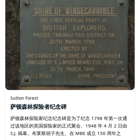
Sutton Forest
萨顿森林探险者纪念碑
萨顿森林探险家纪念纪念碑是为了纪念 1798 年第一次通
过该地区的英国探险家的正式聚会。1948 年 4 月 2 日由
S.J. 揭幕。布莱斯胡子先生。在 MBE 成立 150 周年之