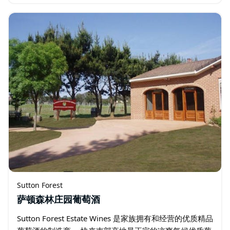
际，圣徒教堂约有 60 人参加了这项服务…
Sutton Forest
萨顿森林庄园葡萄酒
Sutton Forest Estate Wines 是家族拥有和经营的优质精品