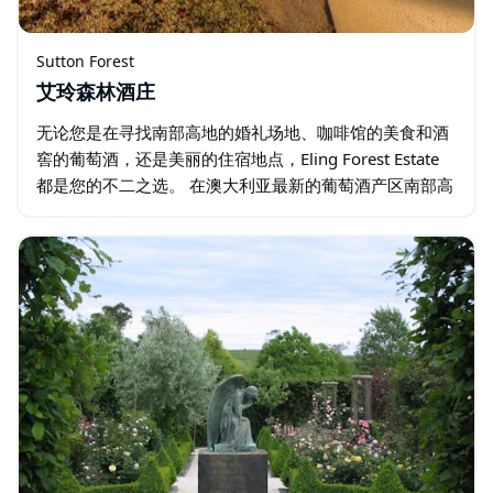
Sutton Forest
艾玲森林酒庄
无论您是在寻找南部高地的婚礼场地、咖啡馆的美食和酒
窖的葡萄酒，还是美丽的住宿地点，Eling Forest Estate
都是您的不二之选。 在澳大利亚最新的葡萄酒产区南部高
地，Eling Forest Estate 是最成熟和最知名的酒庄之一…