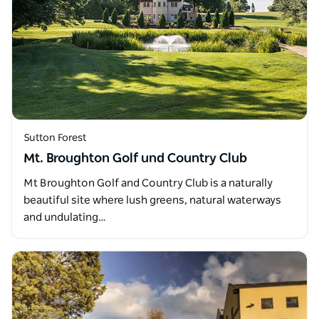
Sutton Forest
Mt. Broughton Golf und Country Club
Mt Broughton Golf and Country Club is a naturally
beautiful site where lush greens, natural waterways
and undulating…