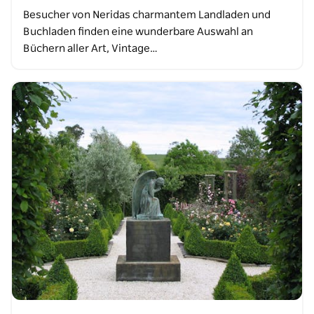
Besucher von Neridas charmantem Landladen und
Buchladen finden eine wunderbare Auswahl an
Büchern aller Art, Vintage…