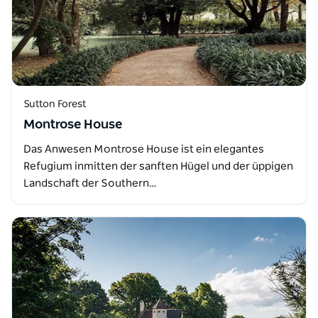
Sutton Forest
Montrose House
Das Anwesen Montrose House ist ein elegantes
Refugium inmitten der sanften Hügel und der üppigen
Landschaft der Southern…