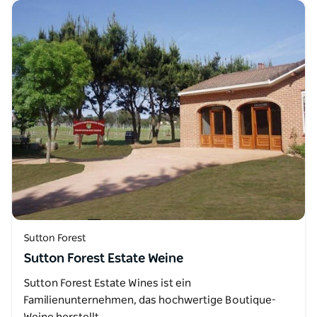
Sutton Forest
Sutton Forest Estate Weine
Sutton Forest Estate Wines ist ein
Familienunternehmen, das hochwertige Boutique-