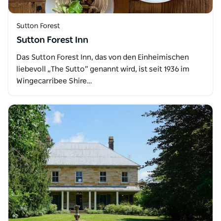
Sutton Forest
Sutton Forest Inn
Das Sutton Forest Inn, das von den Einheimischen
liebevoll „The Sutto“ genannt wird, ist seit 1936 im
Wingecarribee Shire…