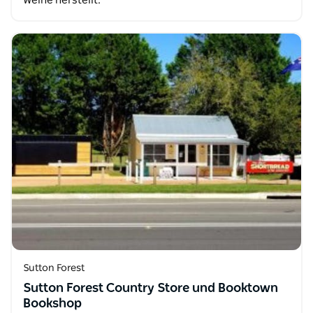
Weine herstellt.
Sutton Forest
Sutton Forest Country Store und Booktown
Bookshop