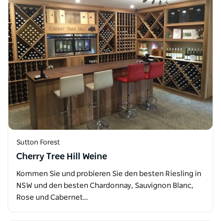
Sutton Forest
Cherry Tree Hill Weine
Kommen Sie und probieren Sie den besten Riesling in
NSW und den besten Chardonnay, Sauvignon Blanc,
Rose und Cabernet…