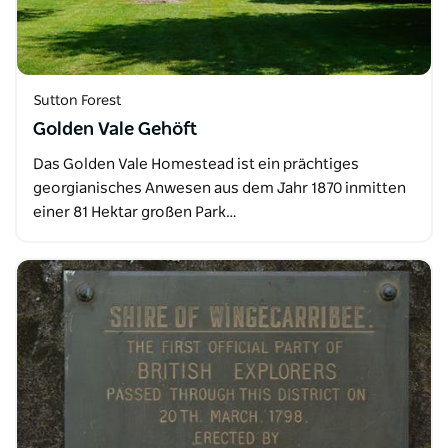
Sutton Forest
Golden Vale Gehöft
Das Golden Vale Homestead ist ein prächtiges
georgianisches Anwesen aus dem Jahr 1870 inmitten
einer 81 Hektar großen Park…