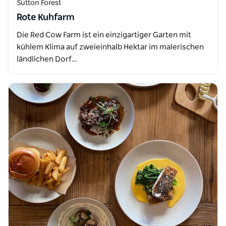
Sutton Forest
Rote Kuhfarm
Die Red Cow Farm ist ein einzigartiger Garten mit
kühlem Klima auf zweieinhalb Hektar im malerischen
ländlichen Dorf…