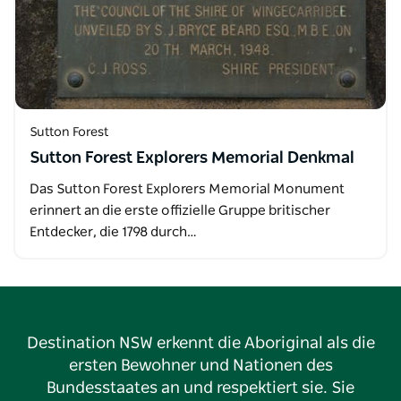
Sutton Forest
Sutton Forest Explorers Memorial Denkmal
Das Sutton Forest Explorers Memorial Monument
erinnert an die erste offizielle Gruppe britischer
Entdecker, die 1798 durch…
Destination NSW erkennt die Aboriginal als die
ersten Bewohner und Nationen des
Bundesstaates an und respektiert sie. Sie