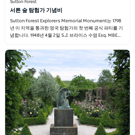
Sutton Forest
서튼 숲 탐험가 기념비
Sutton Forest Explorers Memorial Monument는 1798
년 이 지역을 통과한 영국 탐험가의 첫 번째 공식 파티를 기
념합니다. 1948년 4월 2일 S.J. 브라이스 수염 Esq. MBE…