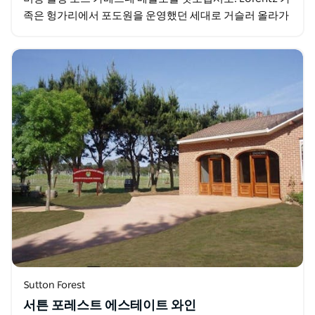
족은 헝가리에서 포도원을 운영했던 세대로 거슬러 올라가
는 와인 생산의 오랜 역사를 가지고 있습니다…
Sutton Forest
서튼 포레스트 에스테이트 와인