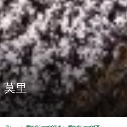
莫里
家
新南威尔士州的景点
新南威尔士州郊区