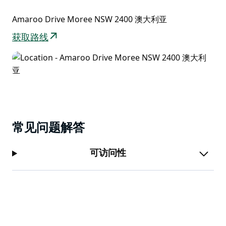
在指定的户外区域和部分客房内活动。
Amaroo Drive Moree NSW 2400 澳大利亚
获取路线
常见问题解答
可访问性