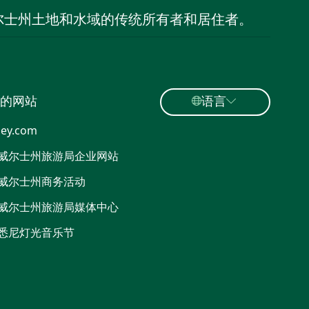
尔士州土地和水域的传统所有者和居住者。
的网站
语言
ey.com
威尔士州旅游局企业网站
威尔士州商务活动
威尔士州旅游局媒体中心
悉尼灯光音乐节