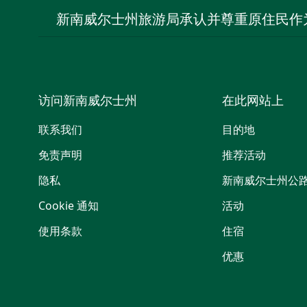
新南威尔士州旅游局承认并尊重原住民作
访问新南威尔士州
在此网站上
联系我们
目的地
免责声明
推荐活动
隐私
新南威尔士州公
Cookie 通知
活动
使用条款
住宿
优惠