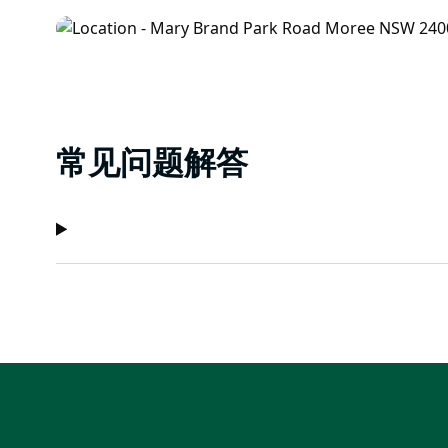
常见问题解答