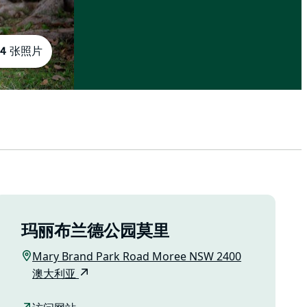
4 张照片
玛丽布兰德公园莫里
Mary Brand Park Road Moree NSW 2400
澳大利亚