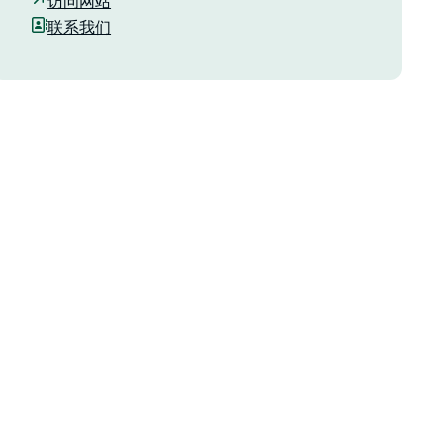
访问网站
联系我们