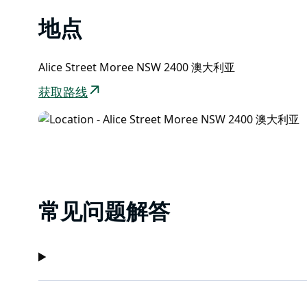
地点
Alice Street Moree NSW 2400 澳大利亚
获取路线
常见问题解答