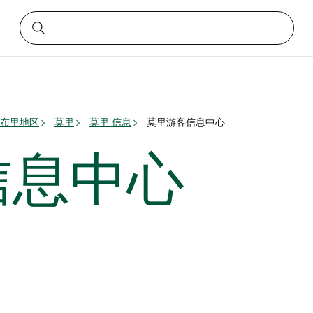
布里地区
莫里
莫里 信息
莫里游客信息中心
信息中心