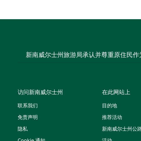
新南威尔士州旅游局承认并尊重原住民作
访问新南威尔士州
在此网站上
联系我们
目的地
免责声明
推荐活动
隐私
新南威尔士州公
Cookie 通知
活动