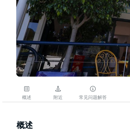
概述
附近
常见问题解答
概述