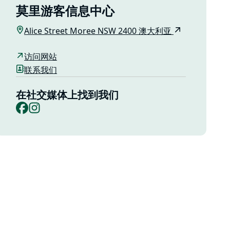
莫里游客信息中心
Alice Street Moree NSW 2400 澳大利亚
访问网站
联系我们
在社交媒体上找到我们
Facebook
Instagram